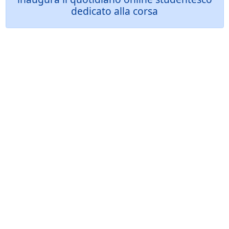
dedicato alla corsa