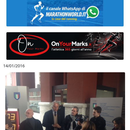
14/01/2016