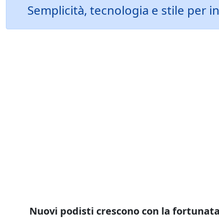
Semplicità, tecnologia e stile per 
Nuovi podisti crescono con la fortunat