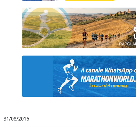
31/08/2016