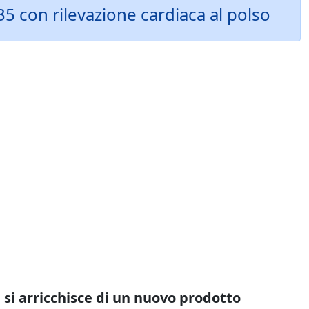
35 con rilevazione cardiaca al polso
 si arricchisce di un nuovo prodotto