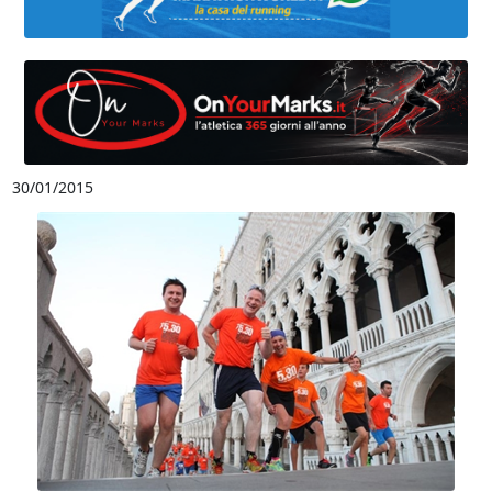
30/01/2015