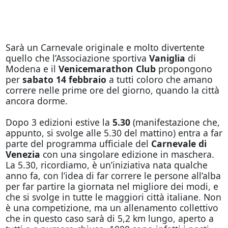
Sarà un Carnevale originale e molto divertente
quello che l’Associazione sportiva
Vaniglia
di
Modena e il
Venicemarathon Club
propongono
per
sabato 14 febbraio
a tutti coloro che amano
correre nelle prime ore del giorno, quando la città
ancora dorme.
Dopo 3 edizioni estive la
5.30
(manifestazione che,
appunto, si svolge alle 5.30 del mattino) entra a far
parte del programma ufficiale del
Carnevale di
Venezia
con una singolare edizione in maschera.
La 5.30, ricordiamo, è un’iniziativa nata qualche
anno fa, con l’idea di far correre le persone all’alba
per far partire la giornata nel migliore dei modi, e
che si svolge in tutte le maggiori città italiane. Non
è una competizione, ma un allenamento collettivo
che in questo caso sarà di 5,2 km lungo, aperto a