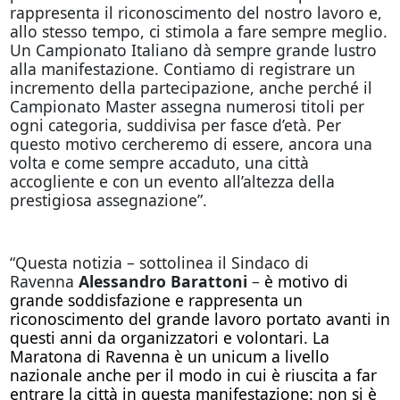
rappresenta il riconoscimento del nostro lavoro e,
allo stesso tempo, ci stimola a fare sempre meglio.
Un Campionato Italiano dà sempre grande lustro
alla manifestazione. Contiamo di registrare un
incremento della partecipazione, anche perché il
Campionato Master assegna numerosi titoli per
ogni categoria, suddivisa per fasce d’età. Per
questo motivo cercheremo di essere, ancora una
volta e come sempre accaduto, una città
accogliente e con un evento all’altezza della
prestigiosa assegnazione”.
“Questa notizia – sottolinea il Sindaco di
Ravenna
Alessandro Barattoni
–
è motivo di
grande soddisfazione e rappresenta un
riconoscimento del grande lavoro portato avanti in
questi anni da organizzatori e volontari. La
Maratona di Ravenna è un unicum a livello
nazionale anche per il modo in cui è riuscita a far
entrare la città in questa manifestazione: non si è