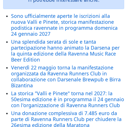
Sono ufficialmente aperte le iscrizioni alla
nuova Valli e Pinete, storica manifestazione
podistica ravennate in programma domenica
24 gennaio 2027
Una splendida serata di sole e tanta
partecipazione hanno animato la Darsena per
la quinta edizione della Ravenna Music Race
Beer Edition
Venerdì 22 maggio torna la manifestazione
organizzata da Ravenna Runners Club in
collaborazione con Darsenale Brewpub e Birra
Bizantina
La storica "Valli e Pinete" torna nel 2027: la
50esima edizione è in programma il 24 gennaio
con l'organizzazione di Ravenna Runners Club
Una donazione complessiva di 7.485 euro da
parte di Ravenna Runners Club per chiudere la
26esima edizione della Maratona