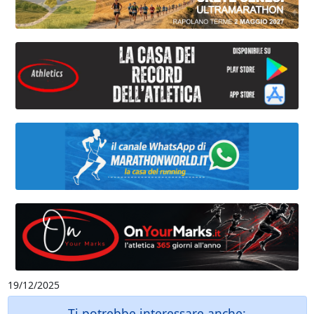
19/12/2025
Ti potrebbe interessare anche: