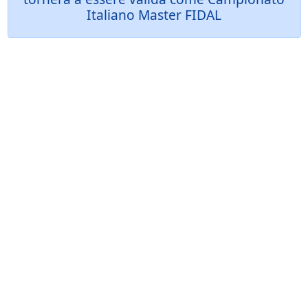
Italiano Master FIDAL