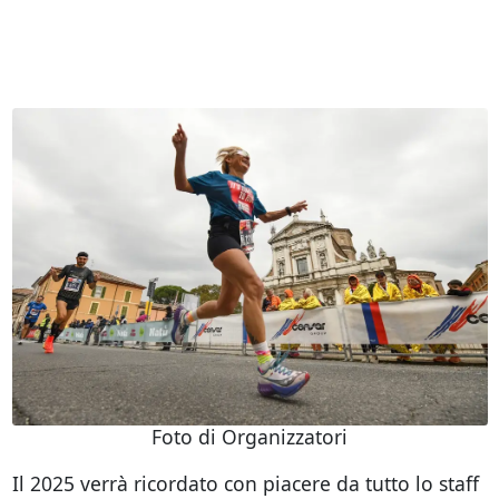
Foto di Organizzatori
Il 2025 verrà ricordato con piacere da tutto lo staff