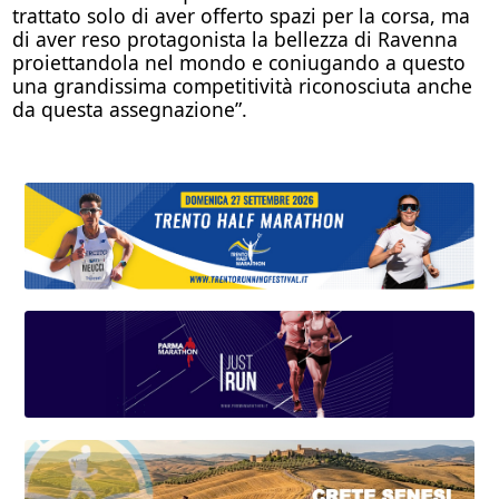
trattato solo di aver offerto spazi per la corsa, ma
di aver reso protagonista la bellezza di Ravenna
proiettandola nel mondo e coniugando a questo
una grandissima competitività riconosciuta anche
da questa assegnazione”.