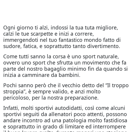
Ogni giorno ti alzi, indossi la tua tuta migliore,
calzi le tue scarpette e inizi a correre,
immergendoti nel tuo fantastico mondo fatto di
sudore, fatica, e soprattutto tanto divertimento.
Come tutti sanno la corsa è uno sport naturale,
ovvero uno sport che sfrutta un movimento che fa
parte del nostro bagaglio minimo fin da quando si
inizia a camminare da bambini.
Pochi sanno però che il vecchio detto del “Il troppo
stroppia”, è sempre valido, e anzi molto
pericoloso, per la nostra preparazione.
Infatti, molti sportivi autodidatti, così come alcuni
sportivi seguiti da allenatori poco attenti, possono
andare incontro ad una patologia molto fastidiosa
e soprattutto in grado di limitare ed interrompere