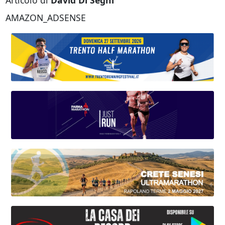
AMAZON_ADSENSE