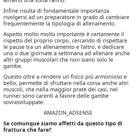
Infine risulta di fondamentale importanza
rivolgersi ad un preparatore in grado di cambiare
frequentemente la tipologia di allenamento.
Aspetto molto molto importante è certamente il
rispetto del proprio corpo, cercando di rispettare
le pause tra un allenamento e l’altro, e dedicare
una o due giornate a settimana ad allenare anche
altri gruppi muscolari che non siano solo le
gambe.
Questo oltre a rendere un fisico più armonioso e
bello, permette di sfruttare nella corsa anche altri
muscoli, che nella maggior prate dei casi, nel
runner sono carenti a favore delle gambe
sovrasviluppate.
AMAZON_ADSENSE
Se comunque siamo affetti da questo tipo di
frattura che fare?