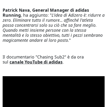
Patrick Nava, General Manager di adidas
Running
, ha aggiunto: "
L'idea di Adizero è: ridurre a
zero. Eliminare tutto il rumore... affinché l'atleta
possa concentrarsi solo su ciò che sa fare meglio.
Quando metti insieme persone con la stessa
mentalità e lo stesso obiettivo, tutti i pezzi sembrano
magicamente andare al loro posto.
"
Il documentario "Chasing Sub2" è da ora
sul
canale YouTube di adidas
.