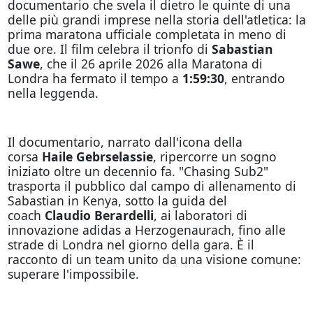
documentario che svela il dietro le quinte di una
delle più grandi imprese nella storia dell'atletica: la
prima maratona ufficiale completata in meno di
due ore. Il film celebra il trionfo di
Sabastian
Sawe
, che il 26 aprile 2026 alla Maratona di
Londra ha fermato il tempo a
1:59:30
, entrando
nella leggenda.
Il documentario, narrato dall'icona della
corsa
Haile Gebrselassie
, ripercorre un sogno
iniziato oltre un decennio fa. "Chasing Sub2"
trasporta il pubblico dal campo di allenamento di
Sabastian in Kenya, sotto la guida del
coach
Claudio Berardelli
, ai laboratori di
innovazione adidas a Herzogenaurach, fino alle
strade di Londra nel giorno della gara. È il
racconto di un team unito da una visione comune:
superare l'impossibile.