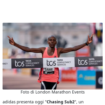
Foto di London Marathon Events
adidas presenta oggi "
Chasing Sub2
", un