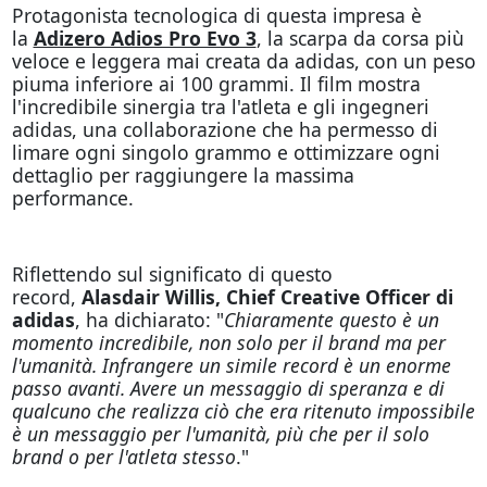
Protagonista tecnologica di questa impresa è
la
Adizero Adios Pro Evo 3
, la scarpa da corsa più
veloce e leggera mai creata da adidas, con un peso
piuma inferiore ai 100 grammi. Il film mostra
l'incredibile sinergia tra l'atleta e gli ingegneri
adidas, una collaborazione che ha permesso di
limare ogni singolo grammo e ottimizzare ogni
dettaglio per raggiungere la massima
performance.
Riflettendo sul significato di questo
record,
Alasdair Willis, Chief Creative Officer di
adidas
, ha dichiarato: "
Chiaramente questo è un
momento incredibile, non solo per il brand ma per
l'umanità. Infrangere un simile record è un enorme
passo avanti. Avere un messaggio di speranza e di
qualcuno che realizza ciò che era ritenuto impossibile
è un messaggio per l'umanità, più che per il solo
brand o per l'atleta stesso
."