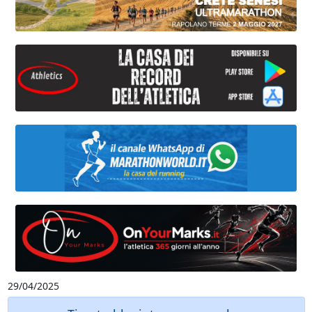
29/04/2025