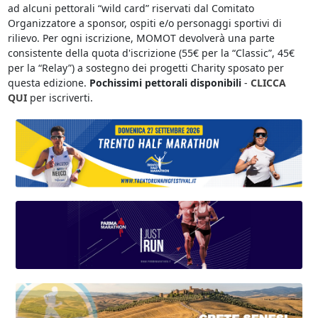
ad alcuni pettorali “wild card” riservati dal Comitato
Organizzatore a sponsor, ospiti e/o personaggi sportivi di
rilievo. Per ogni iscrizione, MOMOT devolverà una parte
consistente della quota d'iscrizione (55€ per la “Classic”, 45€
per la “Relay”) a sostegno dei progetti Charity sposato per
questa edizione.
Pochissimi pettorali disponibili
-
CLICCA
QUI
per iscriverti.