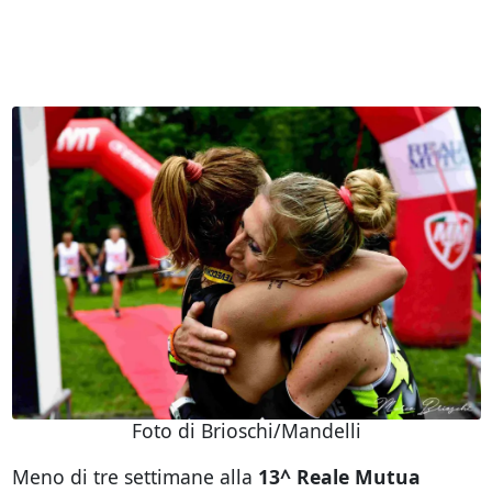
Foto di Brioschi/Mandelli
Meno di tre settimane alla
13^ Reale Mutua