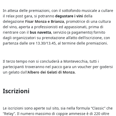
In attesa delle premiazioni, con il sottofondo musicale a cullare
il relax post gara, si potranno
degustare i vini
della
delegazione
Fisar Monza e Brianza
, promotrice di una cultura
del vino, aperta a professionisti ed appassionati, prima di
rientrare con il
bus navetta
, servizio (a pagamento) fornito
dagli organizzatori su prenotazione all’atto dell’iscrizione, con
partenza dalle ore 13.30/13.45, al termine delle premiazioni.
Il terzo tempo non si concluderà a Montevecchia, tutti i
partecipanti troveranno nel pacco gara un voucher per godersi
un gelato
dall’
Albero dei Gelati di Monza.
Iscrizioni
Le iscrizioni sono aperte sul sito, sia nella formula “Classic” che
“Relay”. Il numero massimo di coppie ammesse è di 220 oltre