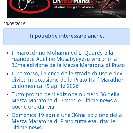
25/03/2016
Ti potrebbe interessare anche:
Il marocchino Mohammed El Quardy e la
ruandese Adeline Musabyeyezu vincono la
36ma edizione della Mezza Maratona di Prato
Il percorso, l'elenco delle strade chiuse e devi
divieti in occasione della Prato Half Marathon
di domenica 19 aprile 2026
Tutto pronto per l'edizione numero 36 della
Mezza Maratona di Prato: le ultime news a
poche ore dal via
Domenica 19 aprile una 36ma edizione della
Mezza Maratona di Prato tutta esaurita: le
ultime news