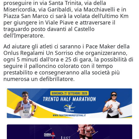
proseguire in via Santa Trinita, via della
Misericordia, via Garibaldi, via Macchiavelli e in
Piazza San Marco ci sarà la volata dell’ultimo Km
per giungere in Viale Piave e attraversare il
traguardo posto davanti al Castello
dell’Imperatore.
Ad aiutare gli atleti ci saranno i Pace Maker della
Onlus Regalami Un Sorriso che organizzeranno,
ogni 5 minuti dall'ora e 25 di gara, la possibilità di
seguire il palloncino colorato con il tempo
prestabilito e consegneranno alla società più
numerosa un defibrillatore.