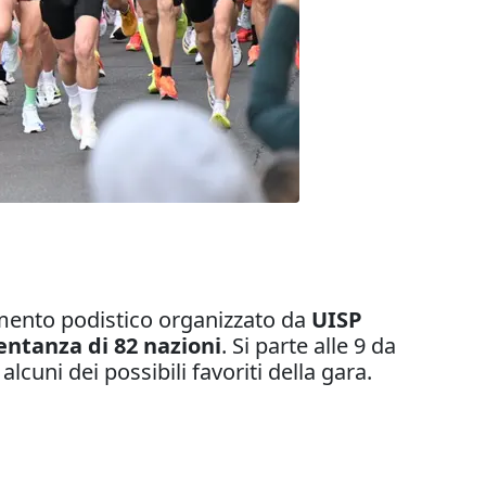
ento podistico organizzato da
UISP
entanza di 82 nazioni
. Si parte alle 9 da
cuni dei possibili favoriti della gara.