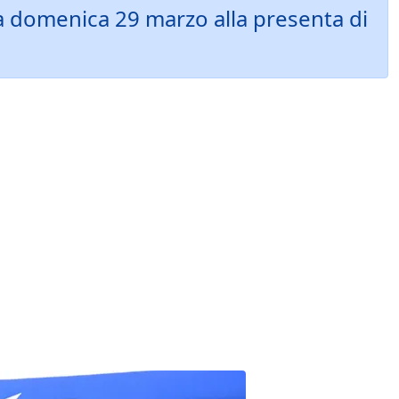
a domenica 29 marzo alla presenta di