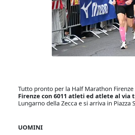
Tutto pronto per la Half Marathon Firenz
Firenze con 6011 atleti ed atlete al vi
Lungarno della Zecca e si arriva in Piazza S
UOMINI