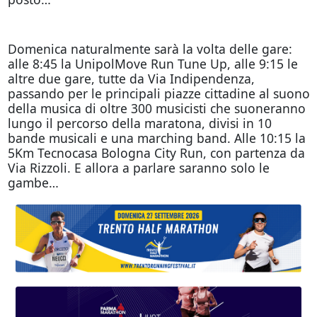
Domenica naturalmente sarà la volta delle gare:
alle 8:45 la UnipolMove Run Tune Up, alle 9:15 le
altre due gare, tutte da Via Indipendenza,
passando per le principali piazze cittadine al suono
della musica di oltre 300 musicisti che suoneranno
lungo il percorso della maratona, divisi in 10
bande musicali e una marching band. Alle 10:15 la
5Km Tecnocasa Bologna City Run, con partenza da
Via Rizzoli. E allora a parlare saranno solo le
gambe…