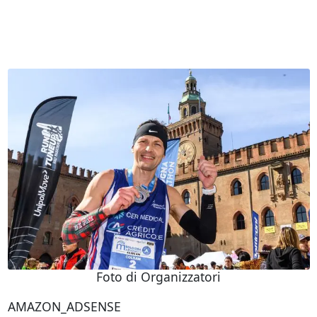
Foto di Organizzatori
AMAZON_ADSENSE