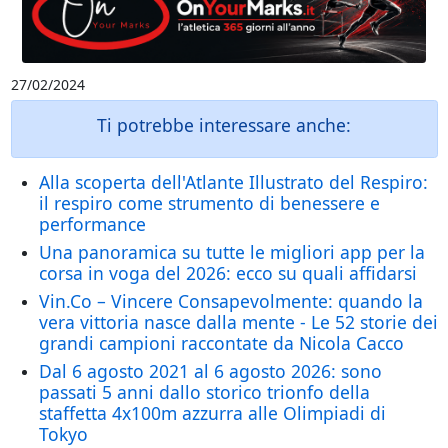
27/02/2024
Ti potrebbe interessare anche:
Alla scoperta dell'Atlante Illustrato del Respiro:
il respiro come strumento di benessere e
performance
Una panoramica su tutte le migliori app per la
corsa in voga del 2026: ecco su quali affidarsi
Vin.Co – Vincere Consapevolmente: quando la
vera vittoria nasce dalla mente - Le 52 storie dei
grandi campioni raccontate da Nicola Cacco
Dal 6 agosto 2021 al 6 agosto 2026: sono
passati 5 anni dallo storico trionfo della
staffetta 4x100m azzurra alle Olimpiadi di
Tokyo