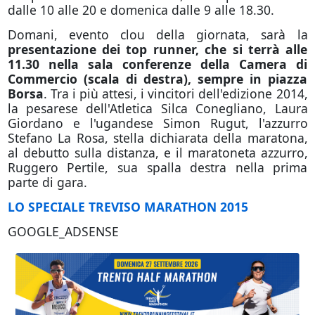
dalle 10 alle 20 e domenica dalle 9 alle 18.30.
Domani, evento clou della giornata, sarà la
presentazione dei top runner, che si terrà alle
11.30 nella sala conferenze della Camera di
Commercio (scala di destra), sempre in piazza
Borsa
. Tra i più attesi, i vincitori dell'edizione 2014,
la pesarese dell'Atletica Silca Conegliano, Laura
Giordano e l'ugandese Simon Rugut, l'azzurro
Stefano La Rosa, stella dichiarata della maratona,
al debutto sulla distanza, e il maratoneta azzurro,
Ruggero Pertile, sua spalla destra nella prima
parte di gara.
LO SPECIALE TREVISO MARATHON 2015
GOOGLE_ADSENSE