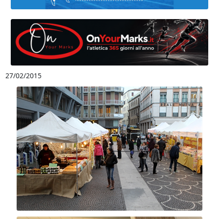
27/02/2015