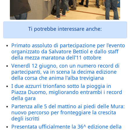
Ti potrebbe interessare anche:
Primato assoluto di partecipazione per l’evento
organizzato da Salvatore Bettiol e dallo staff
della mezza maratona dell’11 ottobre
Venerdì 12 giugno, con un numero record di
partecipanti, va in scena la decima edizione
della corsa che anima l'alba trevigiana
I due azzurri trionfano sotto la pioggia in
Piazza Duomo, migliorando entrambi i record
della gara
Partenza alle 5 del mattino ai piedi delle Mura:
nuovo percorso per fronteggiare la crescita
degli iscritti
Presentata ufficialmente la 36^ edizione della