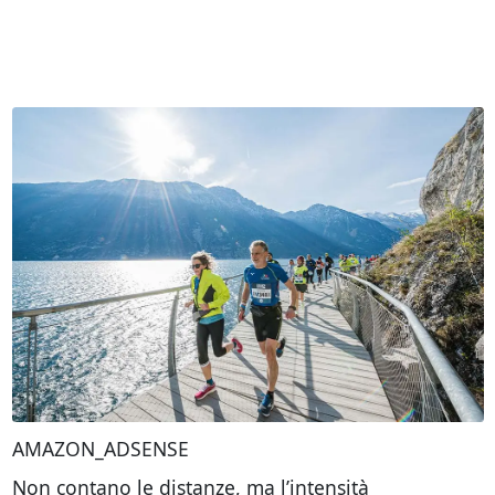
AMAZON_ADSENSE
Non contano le distanze, ma l’intensità