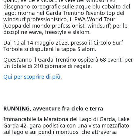
disegnano coreografie sulle acque blu cobalto del
lago: ritorna nel Garda Trentino l’evento top del
windsurf professionistico, il PWA World Tour
(Coppa del mondo professionisti windsurf) per le
discipline wave, freestyle e slalom.
Dal 10 al 14 maggio 2023, presso il Circolo Surf
Torbole si disputerà la tappa Slalom.
Quest’anno il Garda Trentino ospiterà 68 eventi per
un totale di 210 giornate di regate.
Qui per scoprire di più
.
RUNNING, avventure fra cielo e terra
Immancabile la Maratona del Lago di Garda, Lake
Garda 42, gara podistica con una vista mozzafiato
sul lago e sui pendii montuosi che attraversa