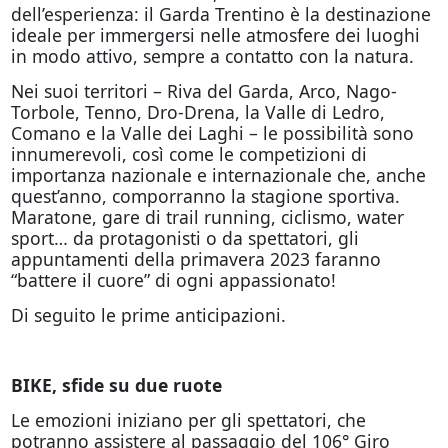
dell’esperienza: il Garda Trentino è la destinazione
ideale per immergersi nelle atmosfere dei luoghi
in modo attivo, sempre a contatto con la natura.
Nei suoi territori – Riva del Garda, Arco, Nago-
Torbole, Tenno, Dro-Drena, la Valle di Ledro,
Comano e la Valle dei Laghi – le possibilità sono
innumerevoli, così come le competizioni di
importanza nazionale e internazionale che, anche
quest’anno, comporranno la stagione sportiva.
Maratone, gare di trail running, ciclismo, water
sport… da protagonisti o da spettatori, gli
appuntamenti della primavera 2023 faranno
“battere il cuore” di ogni appassionato!
Di seguito le prime anticipazioni.
BIKE, sfide su due ruote
Le emozioni iniziano per gli spettatori, che
potranno assistere al passaggio del 106° Giro