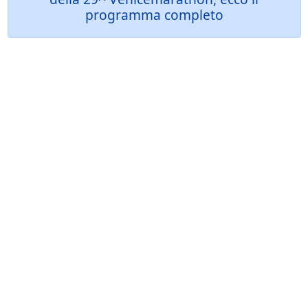
programma completo