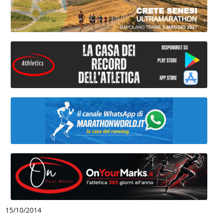
15/10/2014