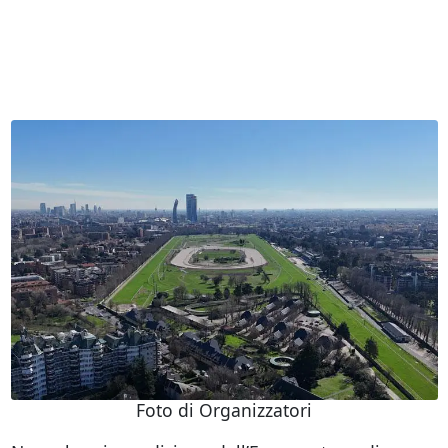
Foto di Organizzatori