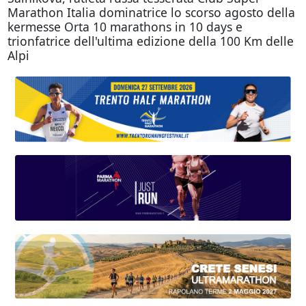
Marathon Italia dominatrice lo scorso agosto della
kermesse Orta 10 marathons in 10 days e
trionfatrice dell'ultima edizione della 100 Km delle
Alpi