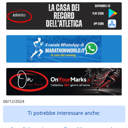
06/12/2024
Ti potrebbe interessare anche: