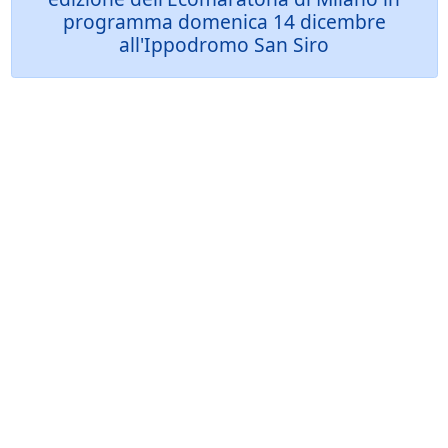
programma domenica 14 dicembre
all'Ippodromo San Siro