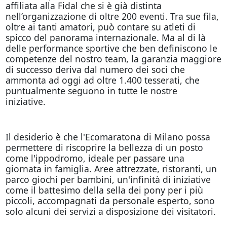
affiliata alla Fidal che si è già distinta
nell’organizzazione di oltre 200 eventi. Tra sue fila,
oltre ai tanti amatori, può contare su atleti di
spicco del panorama internazionale. Ma al di là
delle performance sportive che ben definiscono le
competenze del nostro team, la garanzia maggiore
di successo deriva dal numero dei soci che
ammonta ad oggi ad oltre 1.400 tesserati, che
puntualmente seguono in tutte le nostre
iniziative.
Il desiderio è che l'Ecomaratona di Milano possa
permettere di riscoprire la bellezza di un posto
come l'ippodromo, ideale per passare una
giornata in famiglia. Aree attrezzate, ristoranti, un
parco giochi per bambini, un'infinità di iniziative
come il battesimo della sella dei pony per i più
piccoli, accompagnati da personale esperto, sono
solo alcuni dei servizi a disposizione dei visitatori.