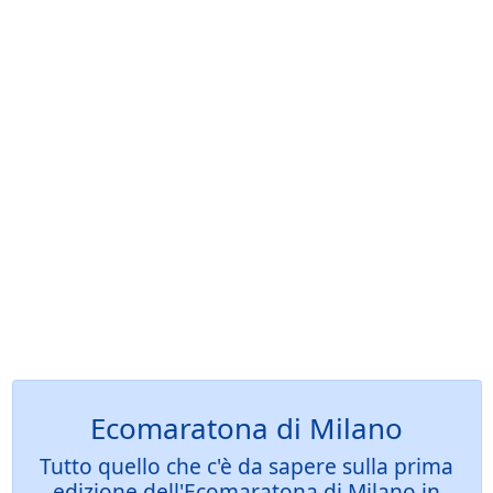
Ecomaratona di Milano
Tutto quello che c'è da sapere sulla prima
edizione dell'Ecomaratona di Milano in