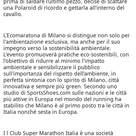
prima di saldare l’ultimo pezzo, decise di scattare
una Polaroid di ricordo e gettarla all’interno del
cavallo.
L’Ecomaratona di Milano si distingue non solo per
l'ambientazione esclusiva, ma anche per il suo
impegno verso la sostenibilità ambientale.
L'evento promuoverà pratiche eco-sostenibili, con
l’obiettivo di ridurre al minimo l'impatto
ambientale e sensibilizzare il pubblico
sull'importanza del rispetto dell’ambiente, in
perfetta sintonia con lo spirito di Milano, città
innovativa e sempre più green. Secondo uno
studio di SportsShoes.com sulle nazioni e le città
più attive in Europa nel mondo del running ha
stabilito che Milano è al primo posto tra le città in
Italia nonché sesta in Europa.
I l Club Super Marathon Italia è una società