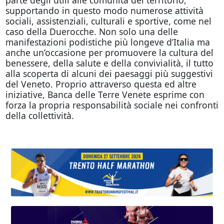
supportando in questo modo numerose attività
sociali, assistenziali, culturali e sportive, come nel
caso della Duerocche. Non solo una delle
manifestazioni podistiche più longeve d’Italia ma
anche un’occasione per promuovere la cultura del
benessere, della salute e della convivialità, il tutto
alla scoperta di alcuni dei paesaggi più suggestivi
del Veneto. Proprio attraverso questa ed altre
iniziative, Banca delle Terre Venete esprime con
forza la propria responsabilità sociale nei confronti
della collettività.