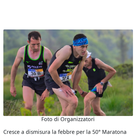
Foto di Organizzatori
Cresce a dismisura la febbre per la 50° Maratona