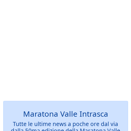
Maratona Valle Intrasca
Tutte le ultime news a poche ore dal via
dalla 50ma edizione della Maratona Valle