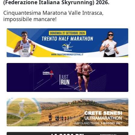
(Federazione Italiana Skyrunning) 2026.
Cinquantesima Maratona Valle Intrasca,
impossibile mancare!