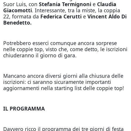
Suor Luis, con
Stefania Termignoni
e
Claudia
Giacomotti
. Interessante, tra la miste, la coppia
22, formata da
Federica Cerutti
e
Vincent Aldo Di
Benedetto.
Potrebbero esserci comunque ancora sorprese
nelle coppie top, visto che, come detto, le iscrizioni
chiuderanno il giorno di gara.
Mancano ancora diversi giorni alla chiusura delle
iscrizioni: ci saranno sicuramente importanti
aggiornamenti nella starting list delle coppie top!
IL PROGRAMMA
Davvero ricco il programma dei tre giorni di festa