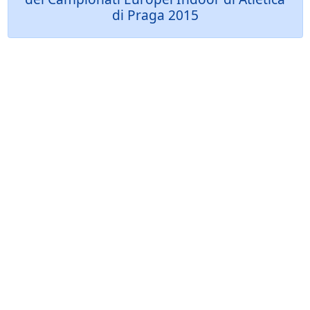
di Praga 2015