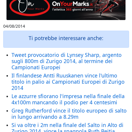
04/08/2014
Ti potrebbe interessare anche:
Tweet provocatorio di Lynsey Sharp, argento
sugli 800m di Zurigo 2014, al termine dei
Campionati Europei
Il finlandese Antti Ruuskanen vince l'ultimo
titolo in palio ai Campionati Europei di Zurigo
2014
Le azzurre sfiorano l'impresa nella finale della
4x100m mancando il podio per 4 centesimi
Greg Rutherford vince il titolo europeo di salto
in lungo arrivando a 8.29m
Si va oltre i 2m nella finale del Salto in Alto di
Zurigo 2014, vince la spagnola Ruth Beitia