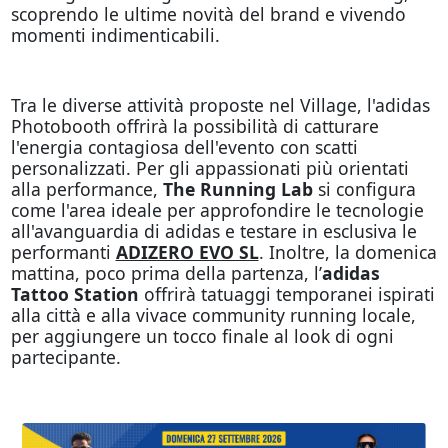
scoprendo le ultime novità del brand e vivendo
momenti indimenticabili.
Tra le diverse attività proposte nel Village, l'adidas
Photobooth offrirà la possibilità di catturare
l'energia contagiosa dell'evento con scatti
personalizzati. Per gli appassionati più orientati
alla performance,
The Running Lab
si configura
come l'area ideale per approfondire le tecnologie
all'avanguardia di adidas e testare in esclusiva le
performanti
ADIZERO EVO SL
. Inoltre, la domenica
mattina, poco prima della partenza, l’
adidas
Tattoo Station
offrirà tatuaggi temporanei ispirati
alla città e alla vivace community running locale,
per aggiungere un tocco finale al look di ogni
partecipante.