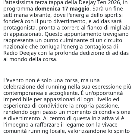
l'attesissima terza tappa della Deejay Ten 2026, in
programma
domenica 17 maggio
. Sarà un fine
settimana vibrante, dove l'energia dello sport si
fonderà con il puro divertimento, e adidas sarà
protagonista, pronta a correre al fianco di migliaia
di appassionati. Questo appuntamento trevigiano
rappresenta un punto culminante di un circuito
nazionale che coniuga l'energia contagiosa di
Radio Deejay con la profonda dedizione di adidas
al mondo della corsa.
L'evento non è solo una corsa, ma una
celebrazione del running nella sua espressione più
contemporanea e accogliente. È un'opportunità
imperdibile per appassionati di ogni livello ed
esperienza di condividere la propria passione,
rendendo ogni passo un momento di condivisione
e divertimento. Al centro di questa iniziativa vi è
l'impegno a rafforzare il legame con la vivace
comunità running locale, valorizzandone lo spirito