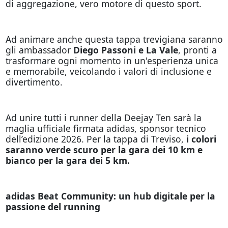
di aggregazione, vero motore di questo sport.
Ad animare anche questa tappa trevigiana saranno
gli ambassador
Diego Passoni e La Vale
, pronti a
trasformare ogni momento in un'esperienza unica
e memorabile, veicolando i valori di inclusione e
divertimento.
Ad unire tutti i runner della Deejay Ten sarà la
maglia ufficiale firmata adidas, sponsor tecnico
dell’edizione 2026. Per la tappa di Treviso,
i colori
saranno verde scuro per la gara dei 10 km e
bianco per la gara dei 5 km.
adidas Beat Community: un hub digitale per la
passione del running