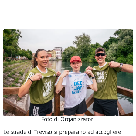
Foto di Organizzatori
Le strade di Treviso si preparano ad accogliere