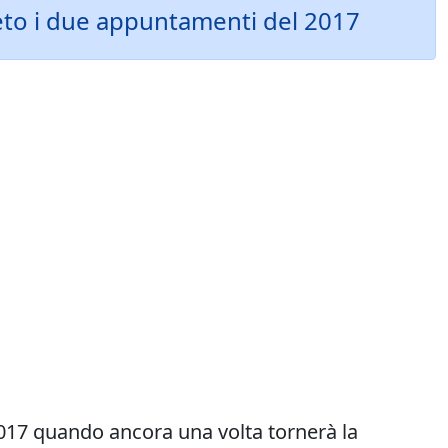
eto i due appuntamenti del 2017
2017 quando ancora una volta tornerà la