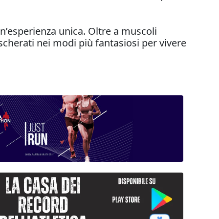
n’esperienza unica. Oltre a muscoli
scherati nei modi più fantasiosi per vivere