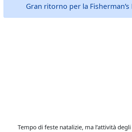
Gran ritorno per la Fisherman’
Tempo di feste natalizie, ma l’attività degl