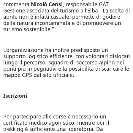
commenta
Nicolò Censi,
responsabile GAT,
Gestione associata del turismo all’Elba - La scelta di
aprile non è infatti casuale: permette di godere
della natura incontaminata e di promuovere un
turismo sostenibile.”
L’organizzazione ha inoltre predisposto un
supporto logistico efficiente, con volontari dislocati
lungo il percorso, squadre di soccorso alpino nei
punti più impegnativi e la possibilità di scaricare le
mappe GPS dal sito ufficiale.
Iscrizioni
Per partecipare alle corse è necessario un
certificato medico agonistico, mentre per il
trekking è sufficiente una liberatoria. Da