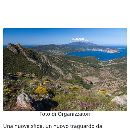
Foto di Organizzatori
Una nuova sfida, un nuovo traguardo da