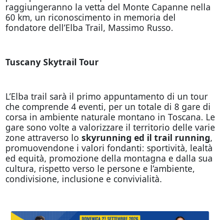
raggiungeranno la vetta del Monte Capanne nella
60 km, un riconoscimento in memoria del
fondatore dell’Elba Trail, Massimo Russo.
Tuscany Skytrail Tour
L’Elba trail sarà il primo appuntamento di un tour
che comprende 4 eventi, per un totale di 8 gare di
corsa in ambiente naturale montano in Toscana. Le
gare sono volte a valorizzare il territorio delle varie
zone attraverso lo
skyrunning ed il trail running
,
promuovendone i valori fondanti: sportività, lealtà
ed equità, promozione della montagna e dalla sua
cultura, rispetto verso le persone e l’ambiente,
condivisione, inclusione e convivialità.