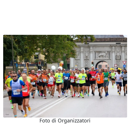
Foto di Organizzatori