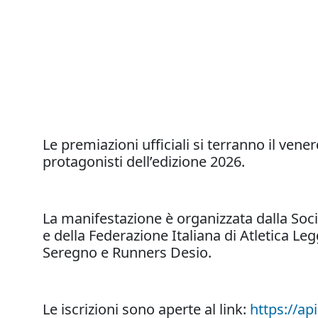
Le premiazioni ufficiali si terranno il ve
protagonisti dell’edizione 2026.
La manifestazione è organizzata dalla Soc
e della Federazione Italiana di Atletica Le
Seregno e Runners Desio.
Le iscrizioni sono aperte al link:
https://ap