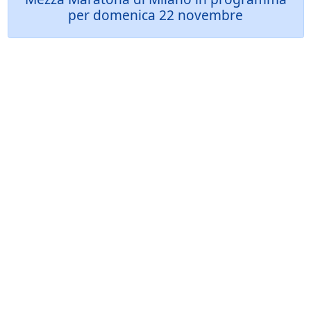
per domenica 22 novembre