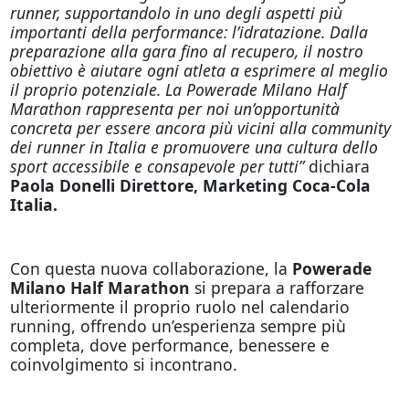
runner, supportandolo in uno degli aspetti più
importanti della performance: l’idratazione. Dalla
preparazione alla gara fino al recupero, il nostro
obiettivo è aiutare ogni atleta a esprimere al meglio
il proprio potenziale. La Powerade Milano Half
Marathon rappresenta per noi un’opportunità
concreta per essere ancora più vicini alla community
dei runner in Italia e promuovere una cultura dello
sport accessibile e consapevole per tutti”
dichiara
Paola Donelli Direttore, Marketing Coca-Cola
Italia.
Con questa nuova collaborazione, la
Powerade
Milano Half Marathon
si prepara a rafforzare
ulteriormente il proprio ruolo nel calendario
running, offrendo un’esperienza sempre più
completa, dove performance, benessere e
coinvolgimento si incontrano.