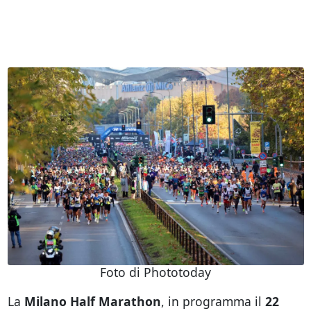
Foto di Phototoday
La
Milano Half Marathon
, in programma il
22