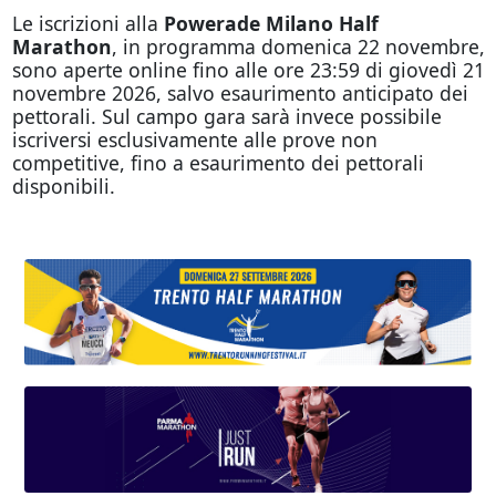
Le iscrizioni alla
Powerade Milano Half
Marathon
, in programma domenica 22 novembre,
sono aperte online fino alle ore 23:59 di giovedì 21
novembre 2026, salvo esaurimento anticipato dei
pettorali. Sul campo gara sarà invece possibile
iscriversi esclusivamente alle prove non
competitive, fino a esaurimento dei pettorali
disponibili.