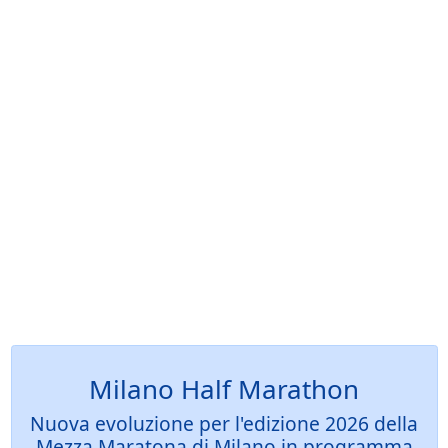
Milano Half Marathon
Nuova evoluzione per l'edizione 2026 della
Mezza Maratona di Milano in programma