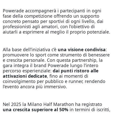
Powerade accompagnerà i partecipanti in ogni
fase della competizione offrendo un supporto
concreto pensato per sportivi di ogni livello, dai
professionisti agli amatori, con l’obiettivo di
aiutarli a esprimere al meglio il proprio potenziale.
Alla base dell’iniziativa c’è
una visione condivisa
:
promuovere lo sport come strumento di benessere
e crescita personale. Con questa partnership, la
gara integra il brand Powerade lungo l’intero
percorso esperienziale:
dai punti ristoro alle
attivazioni dedicate
, fino ai momenti di
coinvolgimento per pubblico e runner, rendendo
l’evento ancora più immersivo.
Nel 2025 la Milano Half Marathon ha registrato
una crescita superiore al 50%
in termini di iscritti,