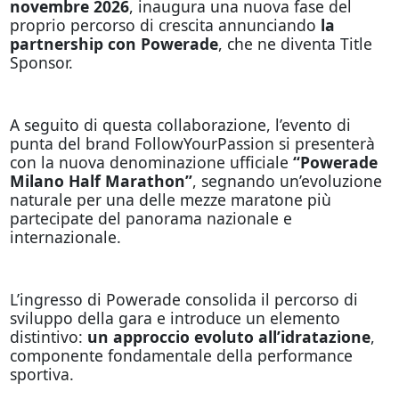
novembre 2026
, inaugura una nuova fase del
proprio percorso di crescita annunciando
la
partnership con
Powerade
, che ne diventa Title
Sponsor.
A seguito di questa collaborazione, l’evento di
punta del brand FollowYourPassion si presenterà
con la nuova denominazione ufficiale
“Powerade
Milano Half Marathon”
, segnando un’evoluzione
naturale per una delle mezze maratone più
partecipate del panorama nazionale e
internazionale.
L’ingresso di Powerade consolida il percorso di
sviluppo della gara e introduce un elemento
distintivo:
un approccio evoluto all’idratazione
,
componente fondamentale della performance
sportiva.