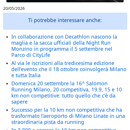
20/05/2026
Ti potrebbe interessare anche:
In collaborazione con Decathlon nascono la
maglia e la sacca ufficiali della Night Run
Monzino in programma il 5 settembre nel
Parco di CityLife
Al via le iscrizioni alla tredicesima edizione
dell’evento che il 18 ottobre coinvolgerà Milano
e tutta Italia
Domenica 20 settembre la 16^ Salomon
Running Milano, 20 competitiva, 19.9, 15 e 10
km non competitive: tutto quello che c'è da
sapere
Successo per la 10 km non competitiva che ha
trasformato l’aeroporto di Milano Linate in una
straordinaria pista da running