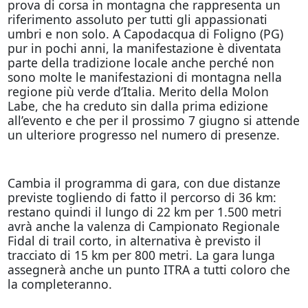
prova di corsa in montagna che rappresenta un
riferimento assoluto per tutti gli appassionati
umbri e non solo. A Capodacqua di Foligno (PG)
pur in pochi anni, la manifestazione è diventata
parte della tradizione locale anche perché non
sono molte le manifestazioni di montagna nella
regione più verde d’Italia. Merito della Molon
Labe, che ha creduto sin dalla prima edizione
all’evento e che per il prossimo 7 giugno si attende
un ulteriore progresso nel numero di presenze.
Cambia il programma di gara, con due distanze
previste togliendo di fatto il percorso di 36 km:
restano quindi il lungo di 22 km per 1.500 metri
avrà anche la valenza di Campionato Regionale
Fidal di trail corto, in alternativa è previsto il
tracciato di 15 km per 800 metri. La gara lunga
assegnerà anche un punto ITRA a tutti coloro che
la completeranno.