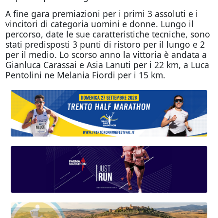
A fine gara premiazioni per i primi 3 assoluti e i
vincitori di categoria uomini e donne. Lungo il
percorso, date le sue caratteristiche tecniche, sono
stati predisposti 3 punti di ristoro per il lungo e 2
per il medio. Lo scorso anno la vittoria è andata a
Gianluca Carassai e Asia Lanuti per i 22 km, a Luca
Pentolini ne Melania Fiordi per i 15 km.