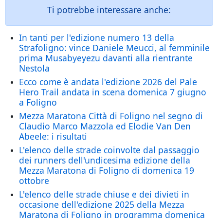
Ti potrebbe interessare anche:
In tanti per l'edizione numero 13 della
Strafoligno: vince Daniele Meucci, al femminile
prima Musabyeyezu davanti alla rientrante
Nestola
Ecco come è andata l'edizione 2026 del Pale
Hero Trail andata in scena domenica 7 giugno
a Foligno
Mezza Maratona Città di Foligno nel segno di
Claudio Marco Mazzola ed Elodie Van Den
Abeele: i risultati
L'elenco delle strade coinvolte dal passaggio
dei runners dell'undicesima edizione della
Mezza Maratona di Foligno di domenica 19
ottobre
L'elenco delle strade chiuse e dei divieti in
occasione dell'edizione 2025 della Mezza
Maratona di Foligno in programma domenica