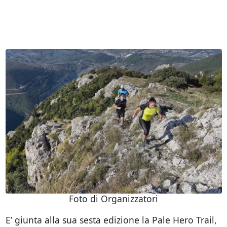
Foto di Organizzatori
E’ giunta alla sua sesta edizione la Pale Hero Trail,