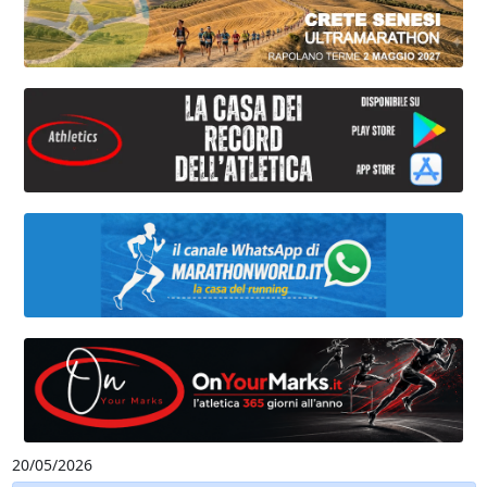
20/05/2026