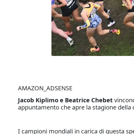
AMAZON_ADSENSE
Jacob Kiplimo e Beatrice Chebet
vincon
appuntamento che apre la stagione della 
I campioni mondiali in carica di questa sp