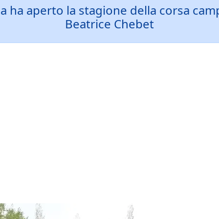
a ha aperto la stagione della corsa camp
Beatrice Chebet