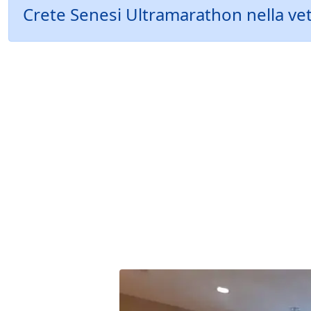
Crete Senesi Ultramarathon nella vetr