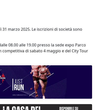
ì 31 marzo 2025. Le iscrizioni di società sono
dalle 08.00 alle 19.00 presso la sede expo Parco
on competitiva di sabato 4 maggio e del City Tour