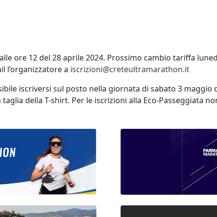
alle ore 12 del 28 aprile 2024. Prossimo cambio tariffa luned
il l’organizzatore a
iscrizioni@creteultramarathon.it
sibile iscriversi sul posto nella giornata di sabato 3 maggio 
taglia della T-shirt. Per le iscrizioni alla Eco-Passeggiata n