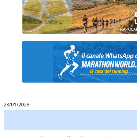
28/01/2025