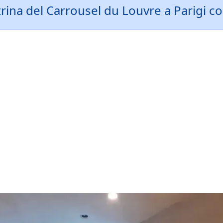
ina del Carrousel du Louvre a Parigi co