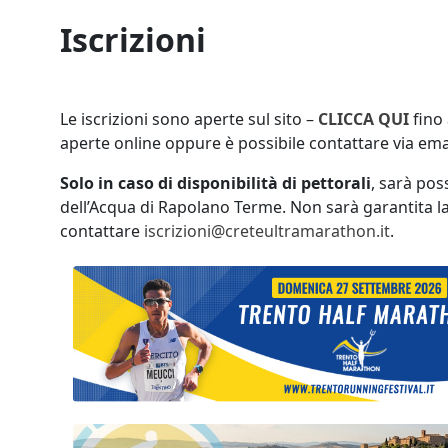
Iscrizioni
Le iscrizioni sono aperte sul sito –
CLICCA QUI
fino 
aperte online oppure è possibile contattare via ema
Solo in caso di disponibilità di pettorali
, sarà pos
dell’Acqua di Rapolano Terme. Non sarà garantita la 
contattare
iscrizioni@creteultramarathon.it
.