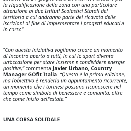
la riqualificazione della zona con una particolare
attenzione ai due Istituti Scolastici Statali del
territorio a cui andranno parte del ricavato delle
iscrizioni al fine di implementare i progetti educativi
in corso”.
“
Con questa iniziativa vogliamo creare un momento
di incontro aperto a tutti, in cui lo sport diventa
un’occasione per stare insieme e condividere energie
positive,”
commenta
Javier Urbano, Country
Manager GOfit Italia
.
“Questa è la prima edizione,
ma l’obiettivo è renderla un appuntamento ricorrente,
un momento che i torinesi possano riconoscere nel
tempo come simbolo di benessere e comunità, oltre
che come inizio dell’estate.”
UNA CORSA SOLIDALE