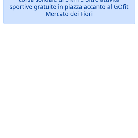
sportive gratuite in piazza accanto al GOfit
Mercato dei Fiori