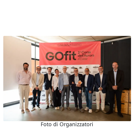
Foto di Organizzatori