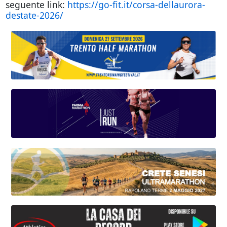
seguente link:
https://go-fit.it/corsa-dellaurora-
destate-2026/