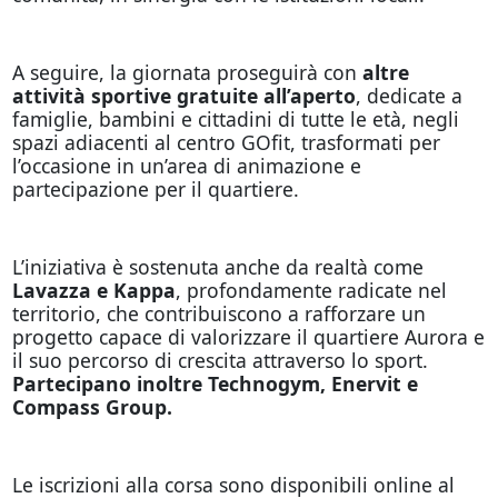
A seguire, la giornata proseguirà con
altre
attività sportive gratuite all’aperto
, dedicate a
famiglie, bambini e cittadini di tutte le età, negli
spazi adiacenti al centro GOfit, trasformati per
l’occasione in un’area di animazione e
partecipazione per il quartiere.
L’iniziativa è sostenuta anche da realtà come
Lavazza e Kappa
, profondamente radicate nel
territorio, che contribuiscono a rafforzare un
progetto capace di valorizzare il quartiere Aurora e
il suo percorso di crescita attraverso lo sport.
Partecipano inoltre Technogym, Enervit e
Compass Group.
Le iscrizioni alla corsa sono disponibili online al