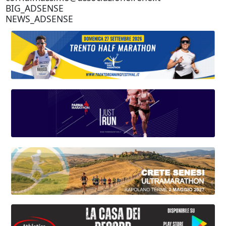
BIG_ADSENSE
NEWS_ADSENSE