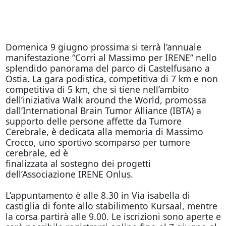
Domenica 9 giugno prossima si terrà l’annuale
manifestazione “Corri al Massimo per IRENE” nello
splendido panorama del parco di Castelfusano a
Ostia. La gara podistica, competitiva di 7 km e non
competitiva di 5 km, che si tiene nell’ambito
dell’iniziativa Walk around the World, promossa
dall’International Brain Tumor Alliance (IBTA) a
supporto delle persone affette da Tumore
Cerebrale, è dedicata alla memoria di Massimo
Crocco, uno sportivo scomparso per tumore
cerebrale, ed è
finalizzata al sostegno dei progetti
dell’Associazione IRENE Onlus.
L’appuntamento è alle 8.30 in Via isabella di
castiglia di fonte allo stabilimento Kursaal, mentre
la corsa partirà alle 9.00. Le iscrizioni sono aperte e