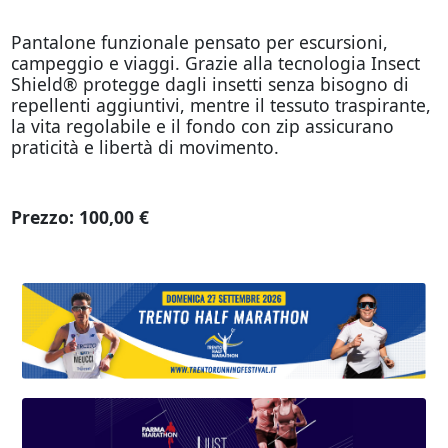
Pantalone funzionale pensato per escursioni,
campeggio e viaggi. Grazie alla tecnologia Insect
Shield® protegge dagli insetti senza bisogno di
repellenti aggiuntivi, mentre il tessuto traspirante,
la vita regolabile e il fondo con zip assicurano
praticità e libertà di movimento.
Prezzo: 100,00 €