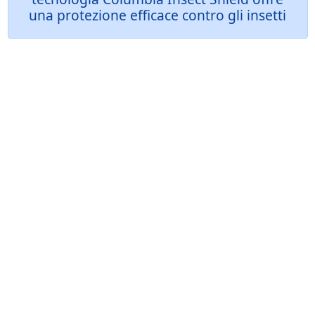
una protezione efficace contro gli insetti