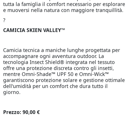
tutta la famiglia il comfort necessario per esplorare
e muoversi nella natura con maggiore tranquillità.
?
CAMICIA SKIEN VALLEY™
Camicia tecnica a maniche lunghe progettata per
accompagnare ogni avventura outdoor. La
tecnologia Insect Shield® integrata nel tessuto
offre una protezione discreta contro gli insetti,
mentre Omni-Shade™ UPF 50 e Omni-Wick™
garantiscono protezione solare e gestione ottimale
dell'umidità per un comfort che dura tutto il
giorno.
Prezzo: 90,00 €