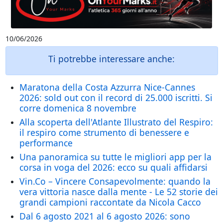
10/06/2026
Ti potrebbe interessare anche:
Maratona della Costa Azzurra Nice-Cannes
2026: sold out con il record di 25.000 iscritti. Si
corre domenica 8 novembre
Alla scoperta dell'Atlante Illustrato del Respiro:
il respiro come strumento di benessere e
performance
Una panoramica su tutte le migliori app per la
corsa in voga del 2026: ecco su quali affidarsi
Vin.Co – Vincere Consapevolmente: quando la
vera vittoria nasce dalla mente - Le 52 storie dei
grandi campioni raccontate da Nicola Cacco
Dal 6 agosto 2021 al 6 agosto 2026: sono