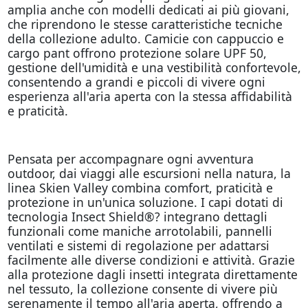
amplia anche con modelli dedicati ai più giovani,
che riprendono le stesse caratteristiche tecniche
della collezione adulto. Camicie con cappuccio e
cargo pant offrono protezione solare UPF 50,
gestione dell'umidità e una vestibilità confortevole,
consentendo a grandi e piccoli di vivere ogni
esperienza all'aria aperta con la stessa affidabilità
e praticità.
Pensata per accompagnare ogni avventura
outdoor, dai viaggi alle escursioni nella natura, la
linea Skien Valley combina comfort, praticità e
protezione in un'unica soluzione. I capi dotati di
tecnologia Insect Shield®? integrano dettagli
funzionali come maniche arrotolabili, pannelli
ventilati e sistemi di regolazione per adattarsi
facilmente alle diverse condizioni e attività. Grazie
alla protezione dagli insetti integrata direttamente
nel tessuto, la collezione consente di vivere più
serenamente il tempo all'aria aperta, offrendo a