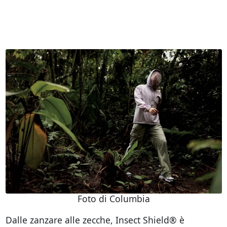
Foto di Columbia
Dalle zanzare alle zecche, Insect Shield® è