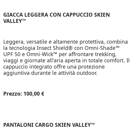
GIACCA LEGGERA CON CAPPUCCIO SKIEN
VALLEY™
Leggera, versatile e altamente protettiva, combina
la tecnologia Insect Shield® con Omni-Shade™
UPF 50 e Omni-Wick™ per affrontare trekking,
viaggi e giornate all'aria aperta in totale comfort. Il
cappuccio integrato offre una protezione
aggiuntiva durante le attività outdoor.
Prezzo: 100,00 €
PANTALONI CARGO SKIEN VALLEY™