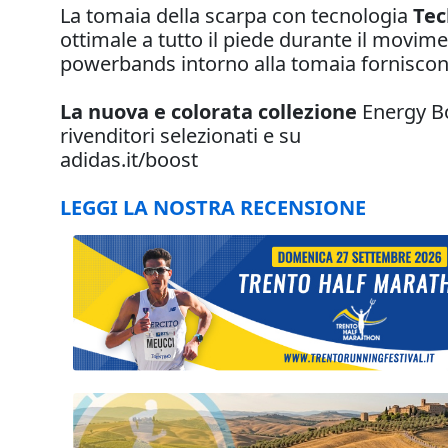
La tomaia della scarpa con tecnologia
Tec
ottimale a tutto il piede durante il movime
powerbands intorno alla tomaia forniscono
La nuova e colorata collezione
Energy Bo
rivenditori selezionati e su
adidas.it/boost
LEGGI LA NOSTRA RECENSIONE