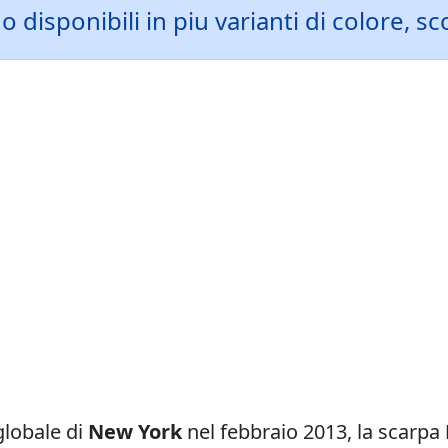
disponibili in piu varianti di colore, sc
globale di
New York
nel febbraio 2013, la scarpa