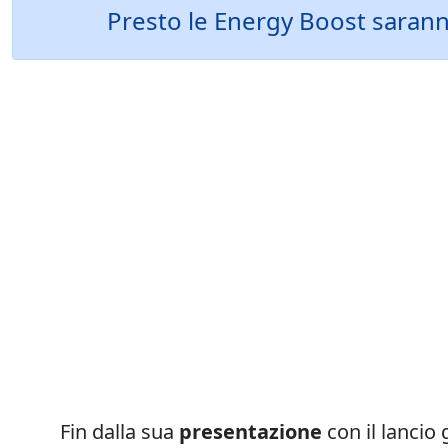
Presto le Energy Boost saranno 
Fin dalla sua
presentazione
con il lancio 