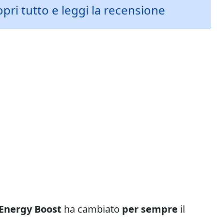
opri tutto e leggi la recensione
Energy Boost
ha cambiato
per sempre
il