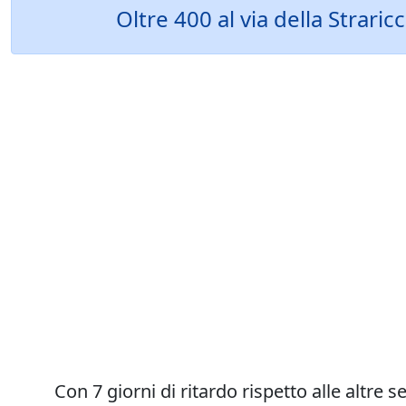
Oltre 400 al via della Strar
Con 7 giorni di ritardo rispetto alle altre 