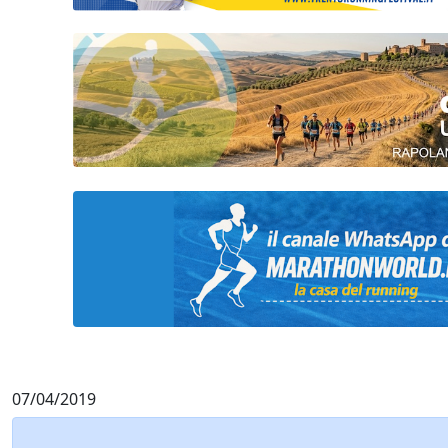
07/04/2019