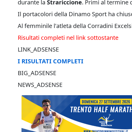
durante la
Strariccione
. Primi al termine
Il portacolori della Dinamo Sport ha chius
Al femminile l'atleta della Corradini Excels
Risultati completi nel link sottostante
LINK_ADSENSE
I RISULTATI COMPLETI
BIG_ADSENSE
NEWS_ADSENSE