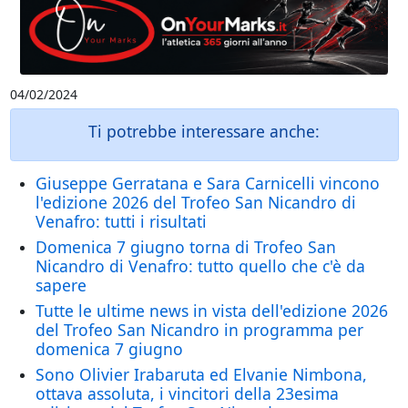
04/02/2024
Ti potrebbe interessare anche:
Giuseppe Gerratana e Sara Carnicelli vincono
l'edizione 2026 del Trofeo San Nicandro di
Venafro: tutti i risultati
Domenica 7 giugno torna di Trofeo San
Nicandro di Venafro: tutto quello che c'è da
sapere
Tutte le ultime news in vista dell'edizione 2026
del Trofeo San Nicandro in programma per
domenica 7 giugno
Sono Olivier Irabaruta ed Elvanie Nimbona,
ottava assoluta, i vincitori della 23esima