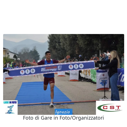
Foto di Gare in Foto/Organizzatori