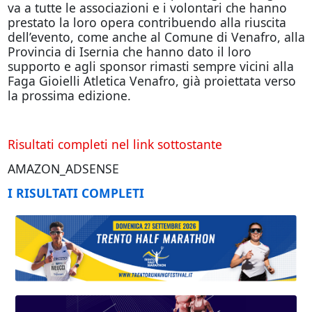
va a tutte le associazioni e i volontari che hanno
prestato la loro opera contribuendo alla riuscita
dell’evento, come anche al Comune di Venafro, alla
Provincia di Isernia che hanno dato il loro
supporto e agli sponsor rimasti sempre vicini alla
Faga Gioielli Atletica Venafro, già proiettata verso
la prossima edizione.
Risultati completi nel link sottostante
AMAZON_ADSENSE
I RISULTATI COMPLETI