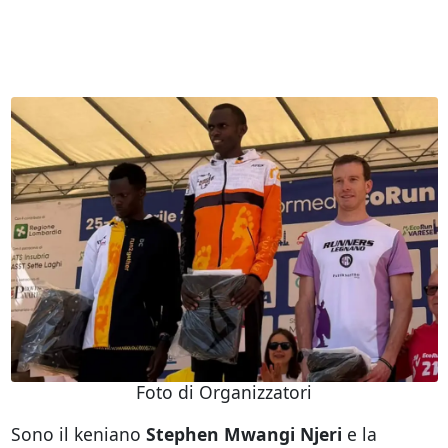
Foto di Organizzatori
Sono il keniano
Stephen Mwangi Njeri
e la