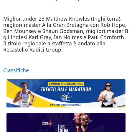
Miglior under 23 Matthew Knowles (Inghilterra),
migliori master A la Gran Bretagna con Rob Hope,
Ben Mounsey e Shaun Godsman, migliori master B
gli inglesi Karl Gray, Ian Holmes e Paul Cornforth.
Il titolo regionale a staffetta è andato alla
Recastello Radici Group.
Classifiche