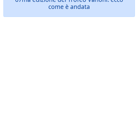
come è andata