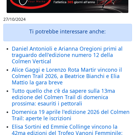
27/10/2024
Ti potrebbe interessare anche:
Daniel Antonioli e Arianna Oregioni primi al
traguardo dell'edizione numero 12 della
Colmen Vertical
Alice Gaggi e Lorenzo Rota Martir vincono il
Colmen Trail 2026, a Beatrice Bianchi e Elia
Mattio la gara breve
Tutto quello che c'è da sapere sulla 13ma
edizione del Colmen Trail di domenica
prossima: esauriti i pettorali
Domenica 19 aprile l'edizione 2026 del Colmen
Trail: aperte le iscrizioni
Elisa Sortini ed Emmie Collinge vincono la
42ma edizioni del Trofeo Vanoni Femminile: