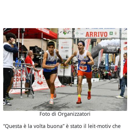
Foto di Organizzatori
“Questa è la volta buona” è stato il leit-motiv che