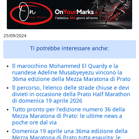
25/09/2024
Ti potrebbe interessare anche:
Il marocchino Mohammed El Quardy e la
ruandese Adeline Musabyeyezu vincono la
36ma edizione della Mezza Maratona di Prato
Il percorso, l'elenco delle strade chiuse e devi
divieti in occasione della Prato Half Marathon
di domenica 19 aprile 2026
Tutto pronto per l'edizione numero 36 della
Mezza Maratona di Prato: le ultime news a
poche ore dal via
Domenica 19 aprile una 36ma edizione della
Mezza Maratona di Prato tutta esaurita: le