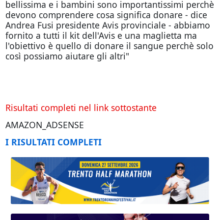
bellissima e i bambini sono importantissimi perchè
devono comprendere cosa significa donare - dice
Andrea Fusi presidente Avis provinciale - abbiamo
fornito a tutti il kit dell'Avis e una maglietta ma
l'obiettivo è quello di donare il sangue perchè solo
così possiamo aiutare gli altri"
Risultati completi nel link sottostante
AMAZON_ADSENSE
I RISULTATI COMPLETI