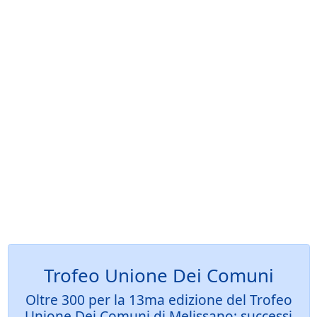
Trofeo Unione Dei Comuni
Oltre 300 per la 13ma edizione del Trofeo
Unione Dei Comuni di Melissano: successi