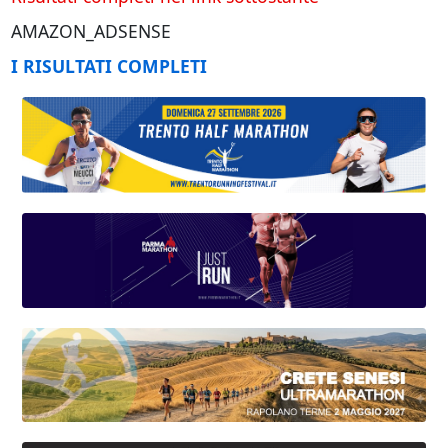
AMAZON_ADSENSE
I RISULTATI COMPLETI