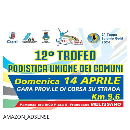
AMAZON_ADSENSE