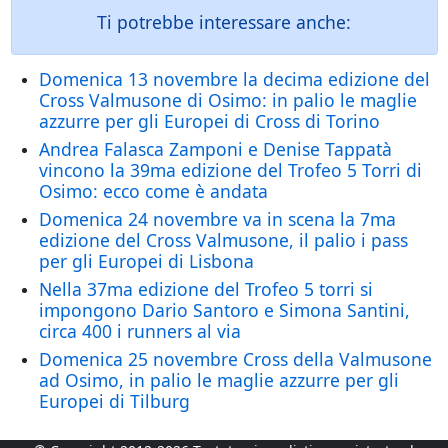
Ti potrebbe interessare anche:
Domenica 13 novembre la decima edizione del
Cross Valmusone di Osimo: in palio le maglie
azzurre per gli Europei di Cross di Torino
Andrea Falasca Zamponi e Denise Tappatà
vincono la 39ma edizione del Trofeo 5 Torri di
Osimo: ecco come è andata
Domenica 24 novembre va in scena la 7ma
edizione del Cross Valmusone, il palio i pass
per gli Europei di Lisbona
Nella 37ma edizione del Trofeo 5 torri si
impongono Dario Santoro e Simona Santini,
circa 400 i runners al via
Domenica 25 novembre Cross della Valmusone
ad Osimo, in palio le maglie azzurre per gli
Europei di Tilburg