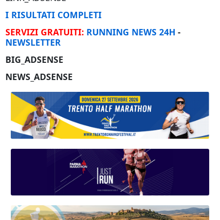
I RISULTATI COMPLETI
SERVIZI GRATUITI:
RUNNING NEWS 24H
-
NEWSLETTER
BIG_ADSENSE
NEWS_ADSENSE