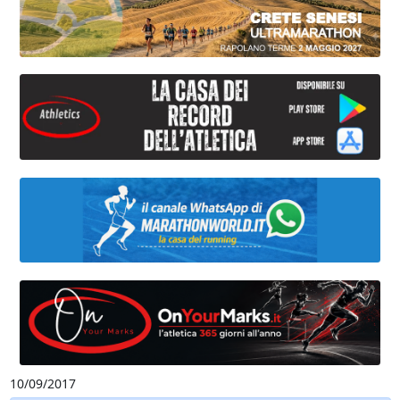
10/09/2017