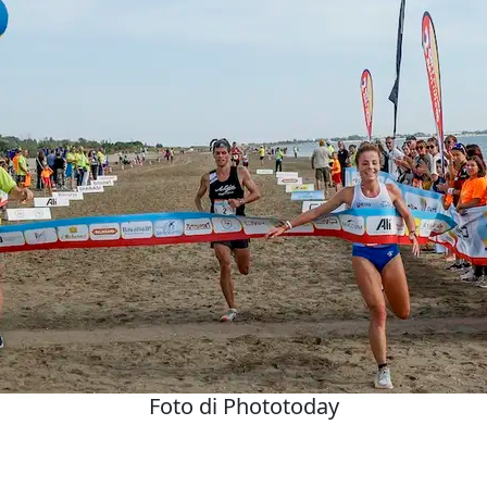
Foto di Phototoday