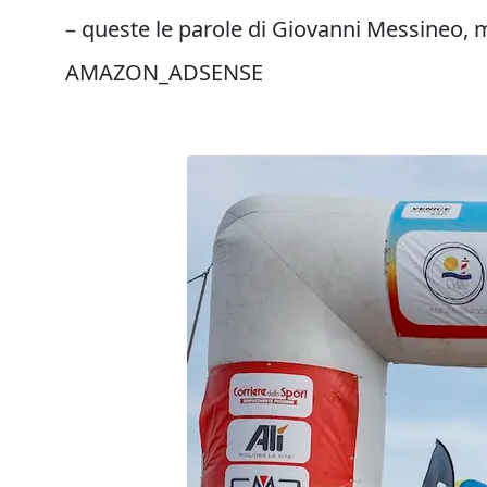
– queste le parole di Giovanni Messineo,
AMAZON_ADSENSE