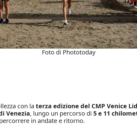
Foto di Phototoday
ellezza con la
terza edizione del CMP Venice Lid
di Venezia
, lungo un percorso di
5 e 11 chilome
percorrere in andate e ritorno.