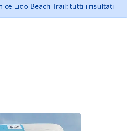
e Lido Beach Trail: tutti i risultati