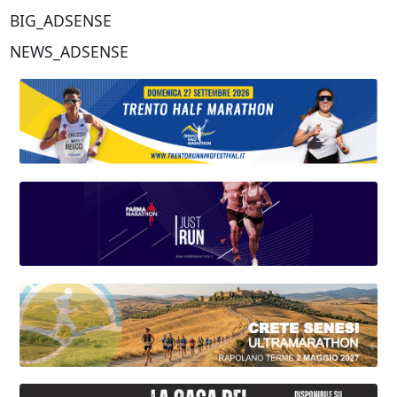
BIG_ADSENSE
NEWS_ADSENSE