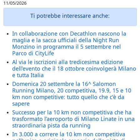
11/05/2026
Ti potrebbe interessare anche:
In collaborazione con Decathlon nascono la
maglia e la sacca ufficiali della Night Run
Monzino in programma il 5 settembre nel
Parco di CityLife
Al via le iscrizioni alla tredicesima edizione
dell’evento che il 18 ottobre coinvolgerà Milano
e tutta Italia
Domenica 20 settembre la 16^ Salomon
Running Milano, 20 competitiva, 19.9, 15 e 10
km non competitive: tutto quello che c'è da
sapere
Successo per la 10 km non competitiva che ha
trasformato l’aeroporto di Milano Linate in una
straordinaria pista da running
In 3.000 a correre la 10 km non competitiva