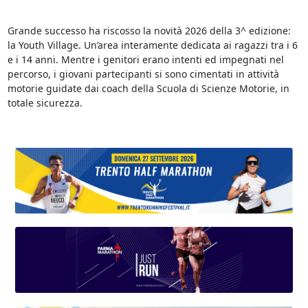
Grande successo ha riscosso la novità 2026 della 3^ edizione:
la Youth Village. Un’area interamente dedicata ai ragazzi tra i 6
e i 14 anni. Mentre i genitori erano intenti ed impegnati nel
percorso, i giovani partecipanti si sono cimentati in attività
motorie guidate dai coach della Scuola di Scienze Motorie, in
totale sicurezza.