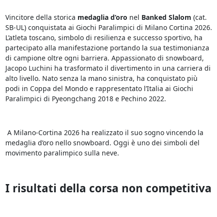
Vincitore della storica
medaglia d’oro
nel
Banked Slalom
(cat.
SB-UL) conquistata ai Giochi Paralimpici di Milano Cortina 2026.
L’atleta toscano, simbolo di resilienza e successo sportivo, ha
partecipato alla manifestazione portando la sua testimonianza
di campione oltre ogni barriera. Appassionato di snowboard,
Jacopo Luchini ha trasformato il divertimento in una carriera di
alto livello. Nato senza la mano sinistra, ha conquistato più
podi in Coppa del Mondo e rappresentato l’Italia ai Giochi
Paralimpici di Pyeongchang 2018 e Pechino 2022.
A Milano-Cortina 2026 ha realizzato il suo sogno vincendo la
medaglia d’oro nello snowboard. Oggi è uno dei simboli del
movimento paralimpico sulla neve.
I risultati della corsa non competitiva