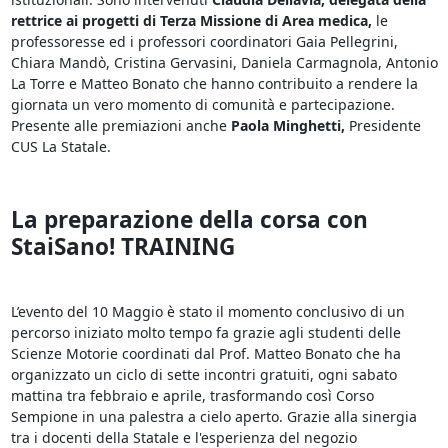
rettrice ai progetti di Terza Missione di Area medica,
le
professoresse ed i professori coordinatori Gaia Pellegrini,
Chiara Mandò, Cristina Gervasini, Daniela Carmagnola, Antonio
La Torre e Matteo Bonato che hanno contribuito a rendere la
giornata un vero momento di comunità e partecipazione.
Presente alle premiazioni anche
Paola Minghetti,
Presidente
CUS La Statale.
La preparazione della corsa con
StaiSano! TRAINING
L’evento del 10 Maggio è stato il momento conclusivo di un
percorso iniziato molto tempo fa grazie agli studenti delle
Scienze Motorie coordinati dal Prof. Matteo Bonato che ha
organizzato un ciclo di sette incontri gratuiti, ogni sabato
mattina tra febbraio e aprile, trasformando così Corso
Sempione in una palestra a cielo aperto. Grazie alla sinergia
tra i docenti della Statale e l'esperienza del negozio