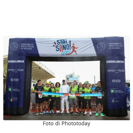
Foto di Phototoday