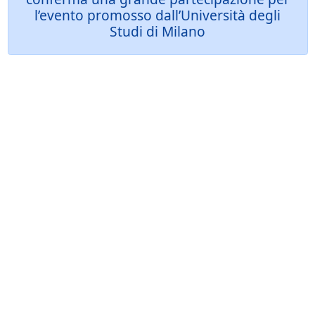
l’evento promosso dall’Università degli
Studi di Milano