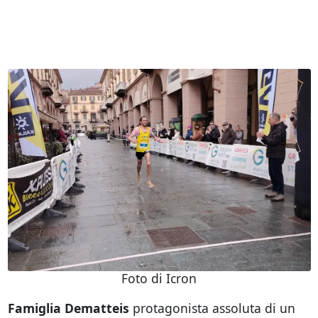
Foto di Icron
Famiglia Dematteis
protagonista assoluta di un