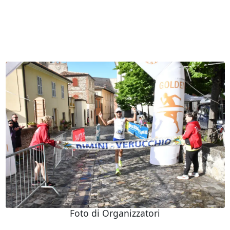
Foto di Organizzatori