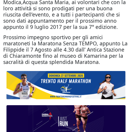
Modica,Acqua Santa Maria, ai volontari che con la
loro attività si sono prodigati per una buona
riuscita dell’evento, e a tutti i partecipanti che si
sono dati appuntamento per il prossimo anno
appunto il 9 luglio 2017 per la sua 7° edizione.
Prossimo impegno sportivo per gli amici
maratoneti la Maratona Senza TEMPO, appunto La
Filippide il 7 Agosto alle 4.30 dall’ Antica Stazione
di Chiaramonte fino al museo di Kamarina per la
sacralità di questa splendida Maratona.