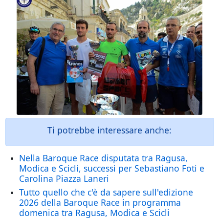
Ti potrebbe interessare anche:
Nella Baroque Race disputata tra Ragusa,
Modica e Scicli, successi per Sebastiano Foti e
Carolina Piazza Laneri
Tutto quello che c'è da sapere sull'edizione
2026 della Baroque Race in programma
domenica tra Ragusa, Modica e Scicli