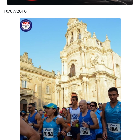
10/07/2016