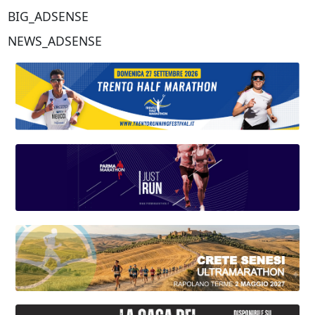
BIG_ADSENSE
NEWS_ADSENSE