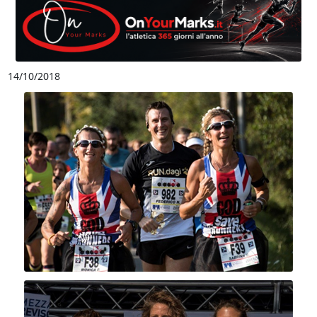
14/10/2018