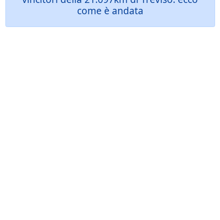
come è andata