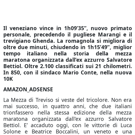
Il veneziano vince in 1h09’35”, nuovo primato
personale, precedendo il pugliese Marangi e il
trevigiano Ghenda. La romagnola si migliora di
oltre due minuti, chiudendo in 1h15’49”, miglior
tempo italiano nella storia della mezza
maratona organizzata dall’ex azzurro Salvatore
Bettiol. Oltre 2.100 classificati sui 21 chilometri.
In 850, con il sindaco Mario Conte, nella nuova
10K
AMAZON_ADSENSE
La Mezza di Treviso si veste del tricolore. Non era
mai successo, in quattro anni, che due italiani
trionfassero nella stessa edizione della mezza
maratona organizzata dall’ex azzurro Salvatore
Bettiol. E’ accaduto oggi, con le vittorie di Luca
Solone e Beatrice Boccalini, un veneto e una