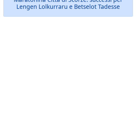
Lengen Lolkurraru e Betselot Tadesse