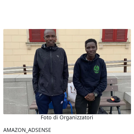
Foto di Organizzatori
AMAZON_ADSENSE