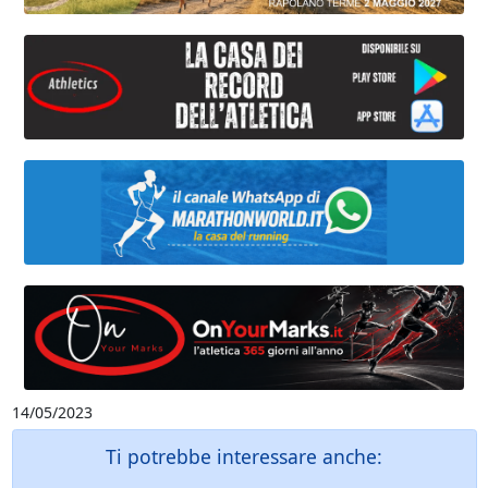
14/05/2023
Ti potrebbe interessare anche: