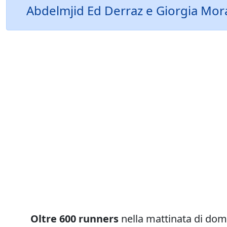
Abdelmjid Ed Derraz e Giorgia Moran
Oltre 600 runners
nella mattinata di dom