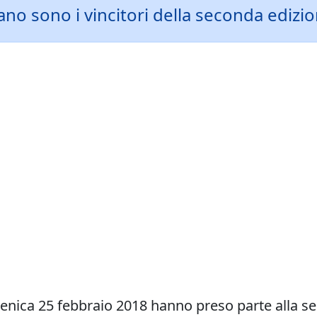
o sono i vincitori della seconda edizio
enica 25 febbraio 2018 hanno preso parte alla s