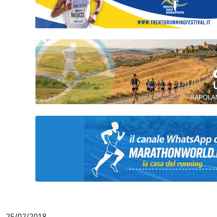
25/02/2018