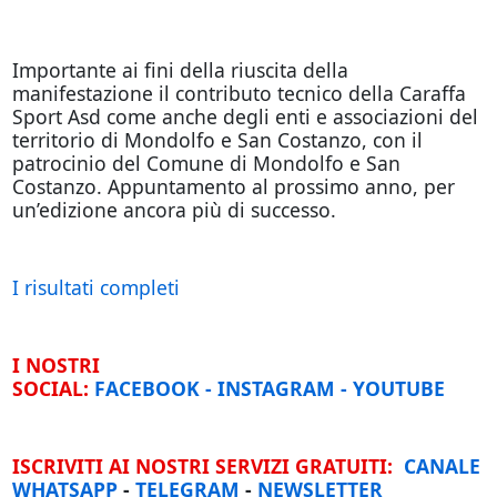
Importante ai fini della riuscita della
manifestazione il contributo tecnico della Caraffa
Sport Asd come anche degli enti e associazioni del
territorio di Mondolfo e San Costanzo, con il
patrocinio del Comune di Mondolfo e San
Costanzo. Appuntamento al prossimo anno, per
un’edizione ancora più di successo.
I risultati completi
I NOSTRI
SOCIAL:
FACEBOOK
-
INSTAGRAM
-
YOUTUBE
ISCRIVITI AI NOSTRI SERVIZI GRATUITI:
CANALE
WHATSAPP
-
TELEGRAM
-
NEWSLETTER