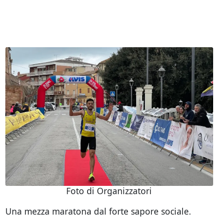
Foto di Organizzatori
Una mezza maratona dal forte sapore sociale.