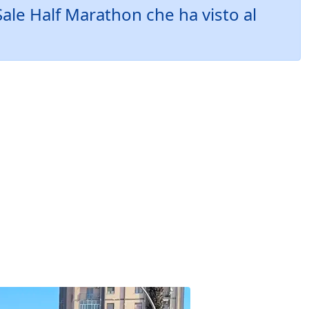
ale Half Marathon che ha visto al