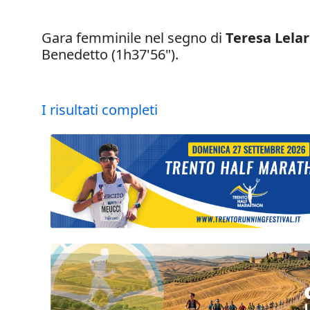
Gara femminile nel segno di
Teresa Lelar
Benedetto (1h37'56").
I risultati completi