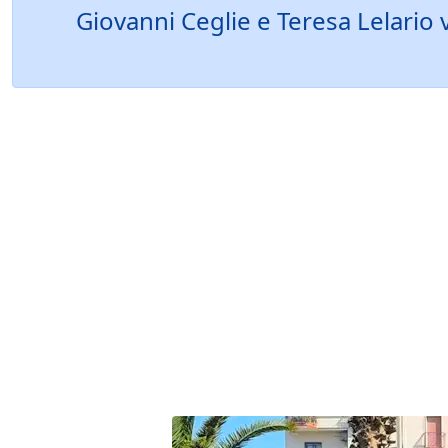
Giovanni Ceglie e Teresa Lelario