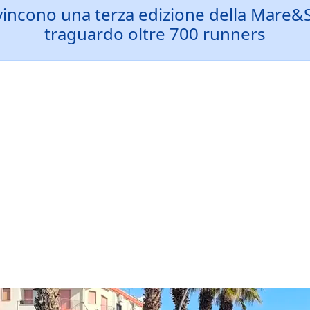
 vincono una terza edizione della Mare&S
traguardo oltre 700 runners